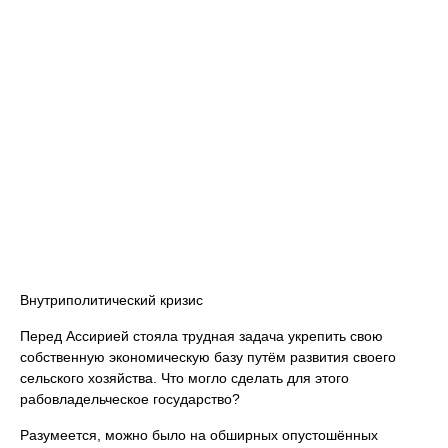
Внутриполитический кризис
Перед Ассирией стояла трудная задача укрепить свою
собственную экономическую базу путём развития своего
сельского хозяйства. Что могло сделать для этого
рабовладельческое государство?
Разумеется, можно было на обширных опустошённых