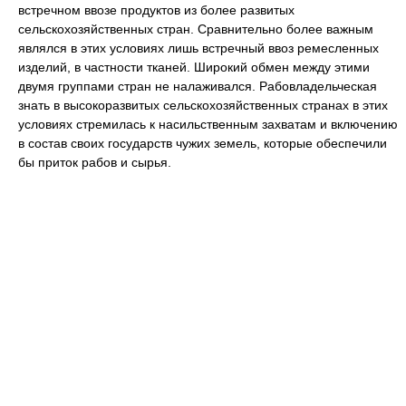
встречном ввозе продуктов из более развитых
сельскохозяйственных стран. Сравнительно более важным
являлся в этих условиях лишь встречный ввоз ремесленных
изделий, в частности тканей. Широкий обмен между этими
двумя группами стран не налаживался. Рабовладельческая
знать в высокоразвитых сельскохозяйственных странах в этих
условиях стремилась к насильственным захватам и включению
в состав своих государств чужих земель, которые обеспечили
бы приток рабов и сырья.